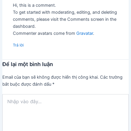
Hi, this is a comment.
To get started with moderating, editing, and deleting
comments, please visit the Comments screen in the
dashboard.
Commenter avatars come from
Gravatar
.
Trả lời
Để lại một bình luận
Email của bạn sẽ không được hiển thị công khai.
Các trường
bắt buộc được đánh dấu
*
Nhập
vào
đây...