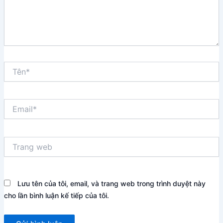
Tên*
Email*
Trang
web
Lưu tên của tôi, email, và trang web trong trình duyệt này
cho lần bình luận kế tiếp của tôi.